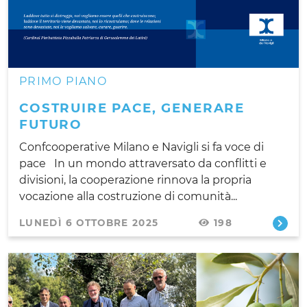
PRIMO PIANO
COSTRUIRE PACE, GENERARE
FUTURO
Confcooperative Milano e Navigli si fa voce di
pace In un mondo attraversato da conflitti e
divisioni, la cooperazione rinnova la propria
vocazione alla costruzione di comunità...
LUNEDÌ 6 OTTOBRE 2025
198