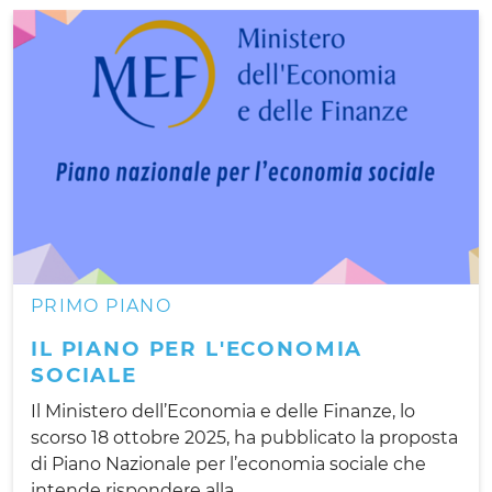
PRIMO PIANO
IL PIANO PER L'ECONOMIA
SOCIALE
Il Ministero dell’Economia e delle Finanze, lo
scorso 18 ottobre 2025, ha pubblicato la proposta
di Piano Nazionale per l’economia sociale che
intende rispondere alla...