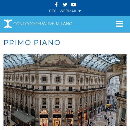
PEC
WEBMAIL
CONFCOOPERATIVE MILANO
PRIMO PIANO