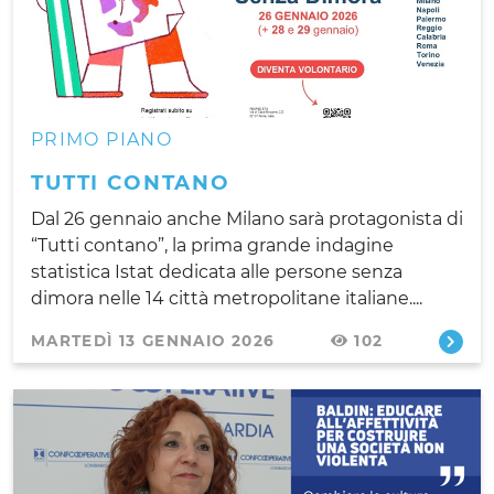
PRIMO PIANO
TUTTI CONTANO
Dal 26 gennaio anche Milano sarà protagonista di
“Tutti contano”, la prima grande indagine
statistica Istat dedicata alle persone senza
dimora nelle 14 città metropolitane italiane....
MARTEDÌ 13 GENNAIO 2026
102