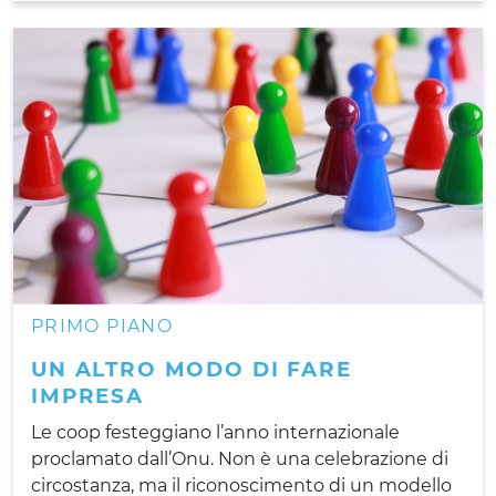
PRIMO PIANO
UN ALTRO MODO DI FARE
IMPRESA
Le coop festeggiano l’anno internazionale
proclamato dall’Onu. Non è una celebrazione di
circostanza, ma il riconoscimento di un modello