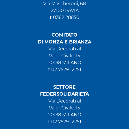
Via Mascheroni, 68
27100 PAVIA
t 0382 28850
COMITATO
DI MONZA E BRIANZA
Via Decorati al
Valor Civile, 15
20138 MILANO
t 02 7529 12251
SETTORE
FEDERSOLIDARIETÀ
Via Decorati al
Valor Civile, 15
20138 MILANO
t 02 7529 12251