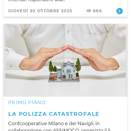
GIOVEDÌ 30 OTTOBRE 2025
666
PRIMO PIANO
LA POLIZZA CATASTROFALE
Confcooperative Milano e dei Navigli, in
collaborazione con ASSIMOCO, organizza il 5