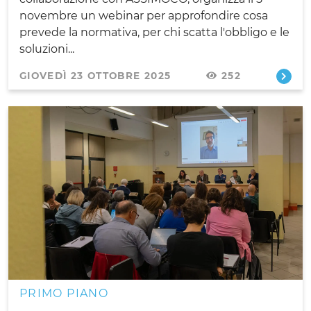
novembre un webinar per approfondire cosa
prevede la normativa, per chi scatta l'obbligo e le
soluzioni...
GIOVEDÌ 23 OTTOBRE 2025
252
PRIMO PIANO