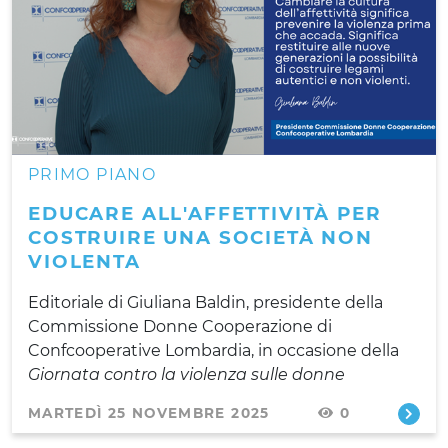
PRIMO PIANO
EDUCARE ALL'AFFETTIVITÀ PER
COSTRUIRE UNA SOCIETÀ NON
VIOLENTA
Editoriale di Giuliana Baldin, presidente della
Commissione Donne Cooperazione di
Confcooperative Lombardia, in occasione della
Giornata contro la violenza sulle donne
MARTEDÌ 25 NOVEMBRE 2025
0