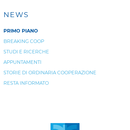
NEWS
PRIMO PIANO
BREAKING COOP
STUDI E RICERCHE
APPUNTAMENTI
STORIE DI ORDINARIA COOPERAZIONE
RESTA INFORMATO