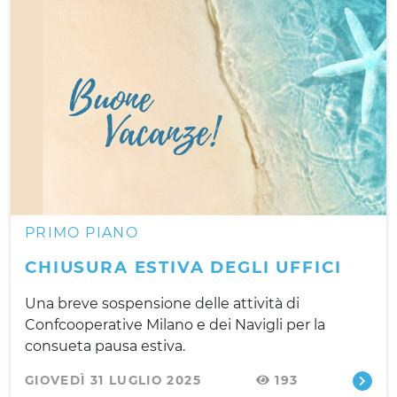
PRIMO PIANO
CHIUSURA ESTIVA DEGLI UFFICI
Una breve sospensione delle attività di
Confcooperative Milano e dei Navigli per la
consueta pausa estiva.
GIOVEDÌ 31 LUGLIO 2025
193