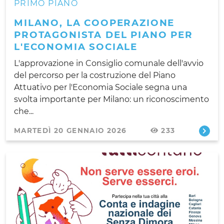
PRIMO PIANO
MILANO, LA COOPERAZIONE
PROTAGONISTA DEL PIANO PER
L'ECONOMIA SOCIALE
L'approvazione in Consiglio comunale dell'avvio
del percorso per la costruzione del Piano
Attuativo per l'Economia Sociale segna una
svolta importante per Milano: un riconoscimento
che...
MARTEDÌ 20 GENNAIO 2026
233