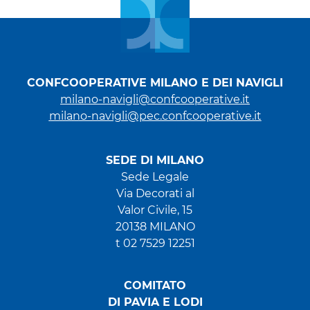
CONFCOOPERATIVE MILANO E DEI NAVIGLI
milano-navigli@confcooperative.it
milano-navigli@pec.confcooperative.it
SEDE DI MILANO
Sede Legale
Via Decorati al
Valor Civile, 15
20138 MILANO
t 02 7529 12251
COMITATO
DI PAVIA E LODI