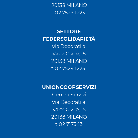
20138 MILANO
t 02 7529 12251
SETTORE
FEDERSOLIDARIETÀ
Via Decorati al
Valor Civile, 15
20138 MILANO
t 02 7529 12251
UNIONCOOPSERVIZI
Centro Servizi
Via Decorati al
Valor Civile, 15
20138 MILANO
t 02 717343