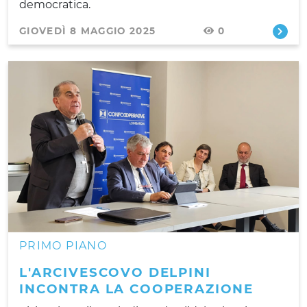
democratica.
GIOVEDÌ 8 MAGGIO 2025
0
PRIMO PIANO
L'ARCIVESCOVO DELPINI
INCONTRA LA COOPERAZIONE