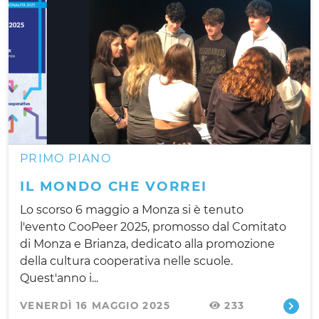
PRIMO PIANO
IL MONDO CHE VORREI
Lo scorso 6 maggio a Monza si è tenuto
l'evento CooPeer 2025, promosso dal Comitato
di Monza e Brianza, dedicato alla promozione
della cultura cooperativa nelle scuole.
Quest'anno i...
VENERDÌ 16 MAGGIO 2025
233