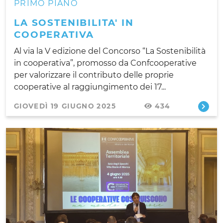
PRIMO PIANO
LA SOSTENIBILITA' IN
COOPERATIVA
Al via la V edizione del Concorso “La Sostenibilità
in cooperativa”, promosso da Confcooperative
per valorizzare il contributo delle proprie
cooperative al raggiungimento dei 17...
GIOVEDÌ 19 GIUGNO 2025
434