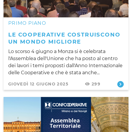
PRIMO PIANO
LE COOPERATIVE COSTRUISCONO
UN MONDO MIGLIORE
Lo scorso 4 giugno a Monza si è celebrata
l'Assemblea dell'Unione che ha posto al centro
dei lavori i temi proposti dall'Anno Internazionale
delle Cooperative e che è stata anche...
GIOVEDÌ 12 GIUGNO 2025
299