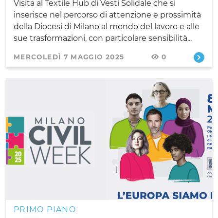
Visita al Textile Hub di Vesti Solidale che si
inserisce nel percorso di attenzione e prossimità
della Diocesi di Milano al mondo del lavoro e alle
sue trasformazioni, con particolare sensibilità...
MERCOLEDÌ 7 MAGGIO 2025
0
PRIMO PIANO