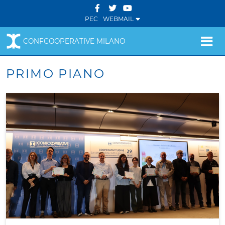
PEC
WEBMAIL
CONFCOOPERATIVE MILANO
PRIMO PIANO