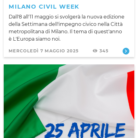
MILANO CIVIL WEEK
Dall'8 all'11 maggio si svolgerà la nuova edizione
della Settimana dell'impegno civico nella Città
metropolitana di Milano. Il tema di quest'anno
è L'Europa siamo noi.
MERCOLEDÌ 7 MAGGIO 2025
345