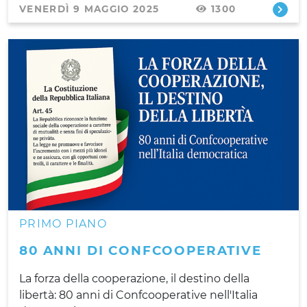
VENERDÌ 9 MAGGIO 2025
1300
PRIMO PIANO
80 ANNI DI CONFCOOPERATIVE
La forza della cooperazione, il destino della
libertà: 80 anni di Confcooperative nell'Italia