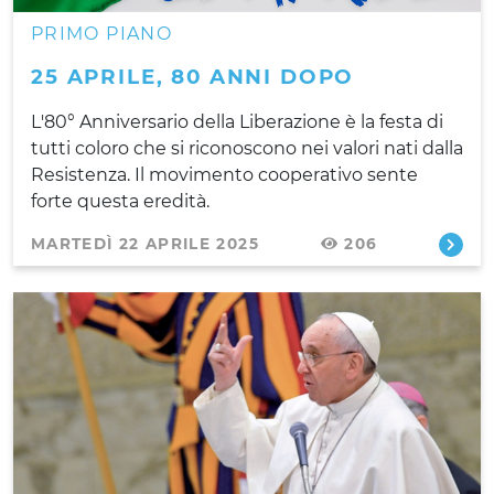
PRIMO PIANO
25 APRILE, 80 ANNI DOPO
L'80° Anniversario della Liberazione è la festa di
tutti coloro che si riconoscono nei valori nati dalla
Resistenza. Il movimento cooperativo sente
forte questa eredità.
MARTEDÌ 22 APRILE 2025
206