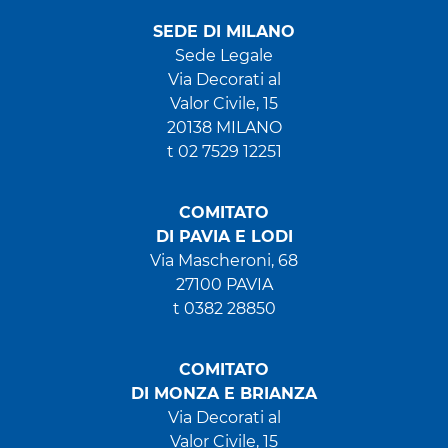
SEDE DI MILANO
Sede Legale
Via Decorati al
Valor Civile, 15
20138 MILANO
t 02 7529 12251
COMITATO
DI PAVIA E LODI
Via Mascheroni, 68
27100 PAVIA
t 0382 28850
COMITATO
DI MONZA E BRIANZA
Via Decorati al
Valor Civile, 15