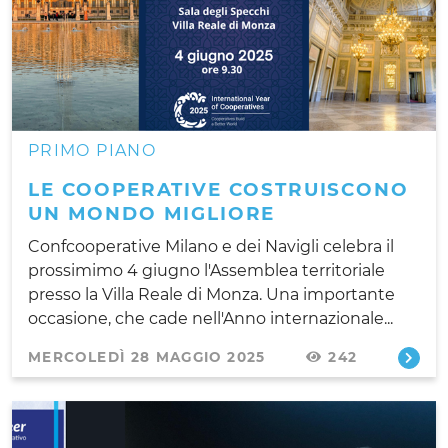
PRIMO PIANO
LE COOPERATIVE COSTRUISCONO
UN MONDO MIGLIORE
Confcooperative Milano e dei Navigli celebra il
prossimimo 4 giugno l'Assemblea territoriale
presso la Villa Reale di Monza. Una importante
occasione, che cade nell'Anno internazionale...
MERCOLEDÌ 28 MAGGIO 2025
242