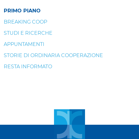
PRIMO PIANO
BREAKING COOP
STUDI E RICERCHE
APPUNTAMENTI
STORIE DI ORDINARIA COOPERAZIONE
RESTA INFORMATO