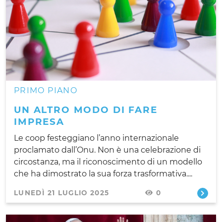
PRIMO PIANO
UN ALTRO MODO DI FARE
IMPRESA
Le coop festeggiano l’anno internazionale
proclamato dall’Onu. Non è una celebrazione di
circostanza, ma il riconoscimento di un modello
che ha dimostrato la sua forza trasformativa....
LUNEDÌ 21 LUGLIO 2025
0