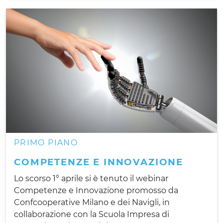
PRIMO PIANO
COMPETENZE E INNOVAZIONE
Lo scorso 1° aprile si è tenuto il webinar
Competenze e Innovazione promosso da
Confcooperative Milano e dei Navigli, in
collaborazione con la Scuola Impresa di