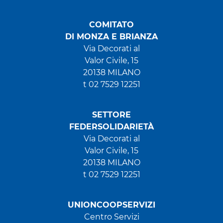
COMITATO
DI MONZA E BRIANZA
Via Decorati al
Valor Civile, 15
20138 MILANO
t 02 7529 12251
SETTORE
FEDERSOLIDARIETÀ
Via Decorati al
Valor Civile, 15
20138 MILANO
t 02 7529 12251
UNIONCOOPSERVIZI
Centro Servizi