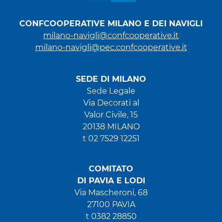
CONFCOOPERATIVE MILANO E DEI NAVIGLI
milano-navigli@confcooperative.it
milano-navigli@pec.confcooperative.it
SEDE DI MILANO
Sede Legale
Via Decorati al
Valor Civile, 15
20138 MILANO
t 02 7529 12251
COMITATO
DI PAVIA E LODI
Via Mascheroni, 68
27100 PAVIA
t 0382 28850