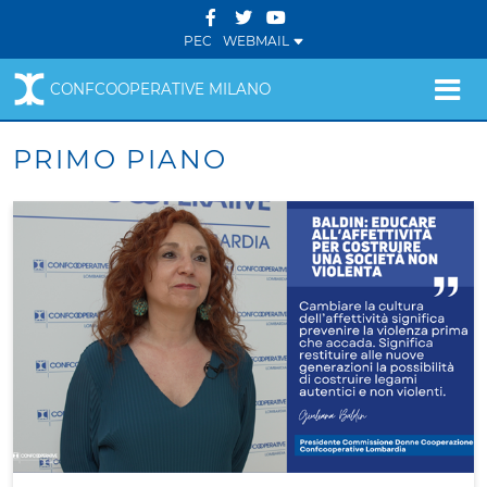
PEC
WEBMAIL
CONFCOOPERATIVE MILANO
PRIMO PIANO