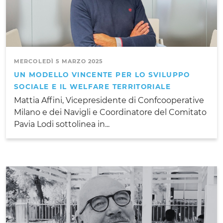
MERCOLEDÌ 5 MARZO 2025
UN MODELLO VINCENTE PER LO SVILUPPO
SOCIALE E IL WELFARE TERRITORIALE
Mattia Affini, Vicepresidente di Confcooperative
Milano e dei Navigli e Coordinatore del Comitato
Pavia Lodi sottolinea in...