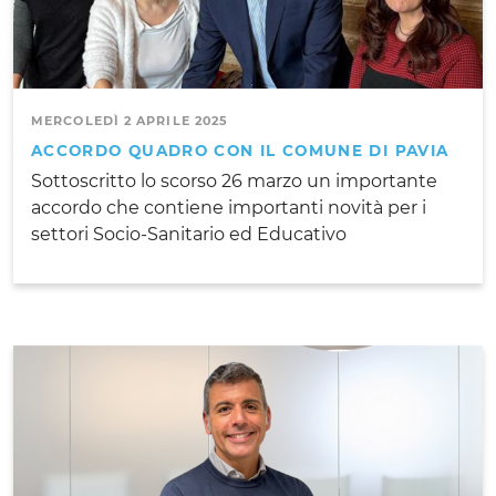
MERCOLEDÌ 2 APRILE 2025
ACCORDO QUADRO CON IL COMUNE DI PAVIA
Sottoscritto lo scorso 26 marzo un importante
accordo che contiene importanti novità per i
settori Socio-Sanitario ed Educativo