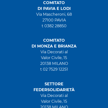
COMITATO
DI PAVIA E LODI
Via Mascheroni, 68
27100 PAVIA
t 0382 28850
COMITATO
DI MONZA E BRIANZA
Via Decorati al
Valor Civile, 15
20138 MILANO
t 02 7529 12251
SETTORE
FEDERSOLIDARIETÀ
Via Decorati al
Valor Civile, 15
20138 MILANO