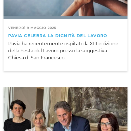
VENERDÌ 9 MAGGIO 2025
PAVIA CELEBRA LA DIGNITÀ DEL LAVORO
Pavia ha recentemente ospitato la XIII edizione
della Festa del Lavoro presso la suggestiva
Chiesa di San Francesco.