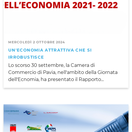
MERCOLEDÌ 2 OTTOBRE 2024
UN'ECONOMIA ATTRATTIVA CHE SI
IRROBUSTISCE
Lo scorso 30 settembre, la Camera di
Commercio di Pavia, nell'ambito della Giornata
dell'Ecnomia, ha presentato il Rapporto...