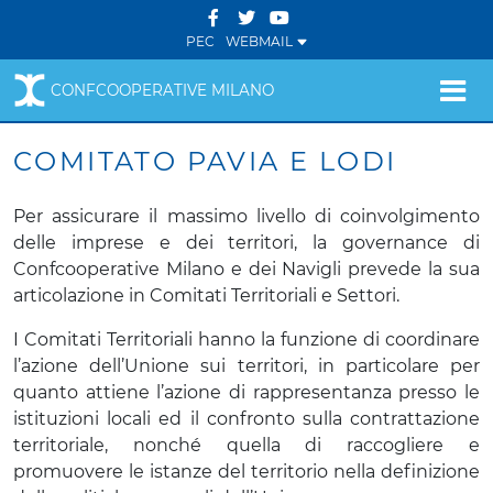
PEC
WEBMAIL
CONFCOOPERATIVE MILANO
COMITATO PAVIA E LODI
Per assicurare il massimo livello di coinvolgimento
delle imprese e dei territori, la governance di
Confcooperative Milano e dei Navigli prevede la sua
articolazione in Comitati Territoriali e Settori.
I Comitati Territoriali hanno la funzione di coordinare
l’azione dell’Unione sui territori, in particolare per
quanto attiene l’azione di rappresentanza presso le
istituzioni locali ed il confronto sulla contrattazione
territoriale, nonché quella di raccogliere e
promuovere le istanze del territorio nella definizione