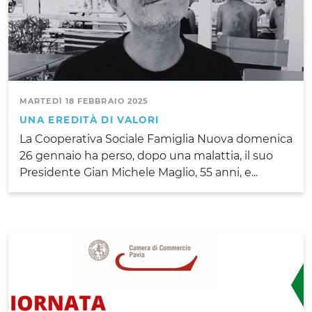
MARTEDÌ 18 FEBBRAIO 2025
UNA EREDITÀ DI VALORI
La Cooperativa Sociale Famiglia Nuova domenica
26 gennaio ha perso, dopo una malattia, il suo
Presidente Gian Michele Maglio, 55 anni, e...