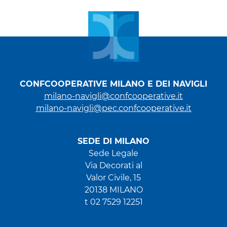
CONFCOOPERATIVE MILANO E DEI NAVIGLI
milano-navigli@confcooperative.it
milano-navigli@pec.confcooperative.it
SEDE DI MILANO
Sede Legale
Via Decorati al
Valor Civile, 15
20138 MILANO
t 02 7529 12251