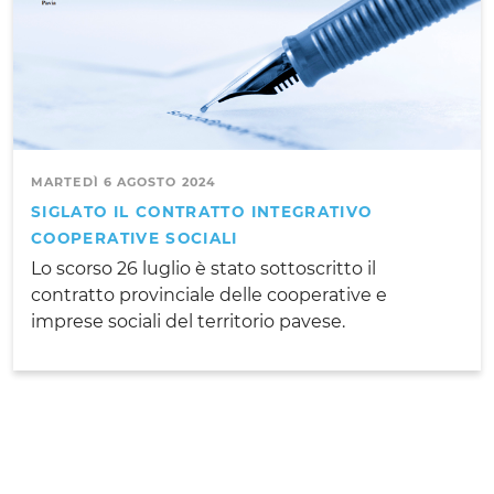
MARTEDÌ 6 AGOSTO 2024
SIGLATO IL CONTRATTO INTEGRATIVO
COOPERATIVE SOCIALI
Lo scorso 26 luglio è stato sottoscritto il
contratto provinciale delle cooperative e
imprese sociali del territorio pavese.