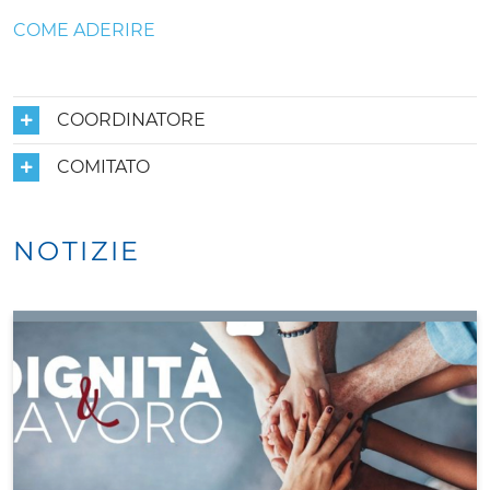
COME ADERIRE
COORDINATORE
COMITATO
NOTIZIE