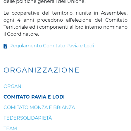
delle politiche generali dell’Unione.
Le cooperative del territorio, riunite in Assemblea,
ogni 4 anni procedono all’elezione del Comitato
Territoriale ed i componenti al loro interno nominano
il Coordinatore.
Regolamento Comitato Pavia e Lodi
ORGANIZZAZIONE
ORGANI
COMITATO PAVIA E LODI
COMITATO MONZA E BRIANZA
FEDERSOLIDARIETÀ
TEAM