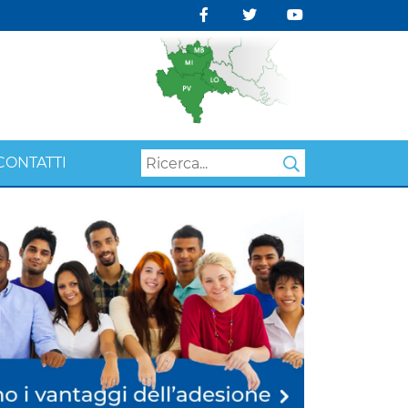
CONTATTI
Search