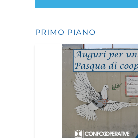
PRIMO PIANO