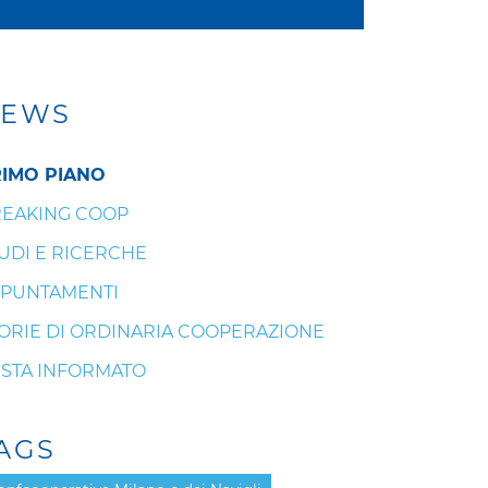
EWS
IMO PIANO
EAKING COOP
UDI E RICERCHE
PUNTAMENTI
ORIE DI ORDINARIA COOPERAZIONE
STA INFORMATO
AGS