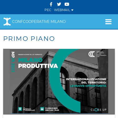
PEC
WEBMAIL
CONFCOOPERATIVE MILANO
PRIMO PIANO