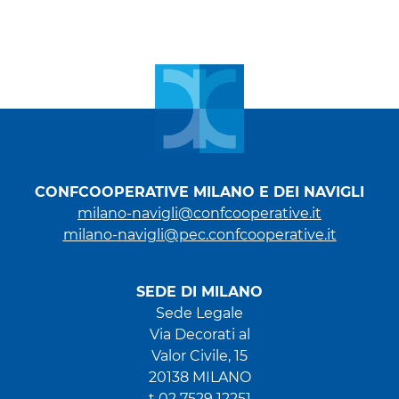
CONFCOOPERATIVE MILANO E DEI NAVIGLI
milano-navigli@confcooperative.it
milano-navigli@pec.confcooperative.it
SEDE DI MILANO
Sede Legale
Via Decorati al
Valor Civile, 15
20138 MILANO
t 02 7529 12251