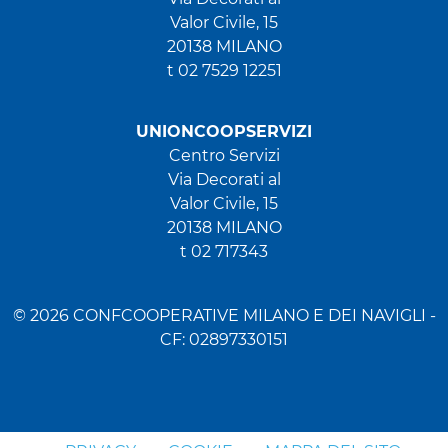
Valor Civile, 15
20138 MILANO
t 02 7529 12251
UNIONCOOPSERVIZI
Centro Servizi
Via Decorati al
Valor Civile, 15
20138 MILANO
t 02 717343
© 2026 CONFCOOPERATIVE MILANO E DEI NAVIGLI -
CF: 02897330151