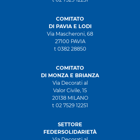
COMITATO
DI PAVIA E LODI
Via Mascheroni, 68
27100 PAVIA
t 0382 28850
COMITATO
DI MONZA E BRIANZA
Via Decorati al
Valor Civile, 15
20138 MILANO
t 02 7529 12251
SETTORE
FEDERSOLIDARIETÀ
Via Decorati al