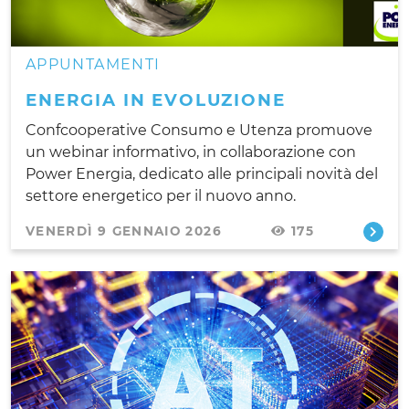
APPUNTAMENTI
ENERGIA IN EVOLUZIONE
Confcooperative Consumo e Utenza promuove
un webinar informativo, in collaborazione con
Power Energia, dedicato alle principali novità del
settore energetico per il nuovo anno.
VENERDÌ 9 GENNAIO 2026
175