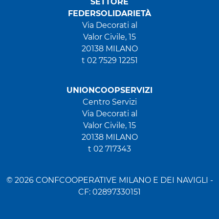
SETTORE
FEDERSOLIDARIETÀ
Via Decorati al
Valor Civile, 15
20138 MILANO
t 02 7529 12251
UNIONCOOPSERVIZI
Centro Servizi
Via Decorati al
Valor Civile, 15
20138 MILANO
t 02 717343
© 2026 CONFCOOPERATIVE MILANO E DEI NAVIGLI -
CF: 02897330151