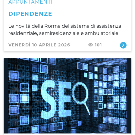
APPUNTAMENTI
DIPENDENZE
Le novità della Rorma del sistema di assistenza
residenziale, semiresidenziale e ambulatoriale.
VENERDÌ 10 APRILE 2026
101