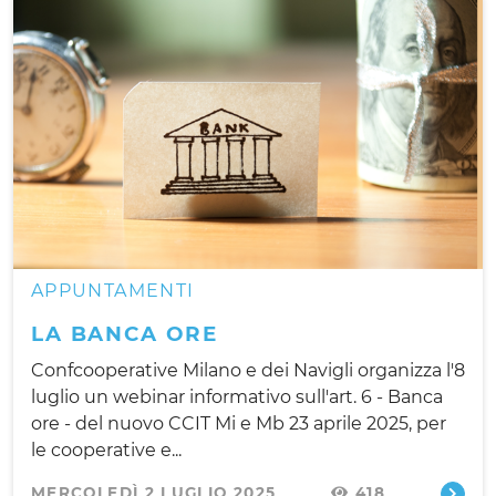
APPUNTAMENTI
LA BANCA ORE
Confcooperative Milano e dei Navigli organizza l'8
luglio un webinar informativo sull'art. 6 - Banca
ore - del nuovo CCIT Mi e Mb 23 aprile 2025, per
le cooperative e...
MERCOLEDÌ 2 LUGLIO 2025
418