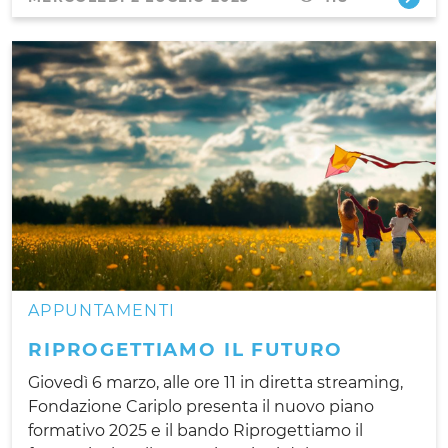
APPUNTAMENTI
RIPROGETTIAMO IL FUTURO
Giovedì 6 marzo, alle ore 11 in diretta streaming,
Fondazione Cariplo presenta il nuovo piano
formativo 2025 e il bando Riprogettiamo il