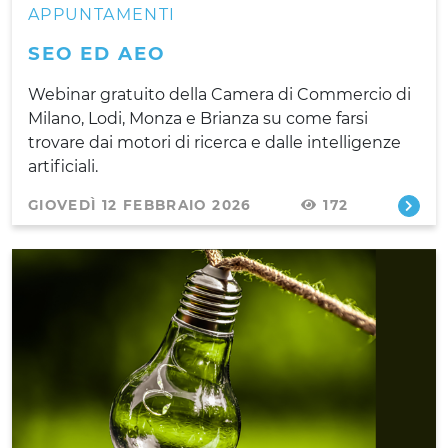
APPUNTAMENTI
SEO ED AEO
Webinar gratuito della Camera di Commercio di
Milano, Lodi, Monza e Brianza su come farsi
trovare dai motori di ricerca e dalle intelligenze
artificiali.
GIOVEDÌ 12 FEBBRAIO 2026
172