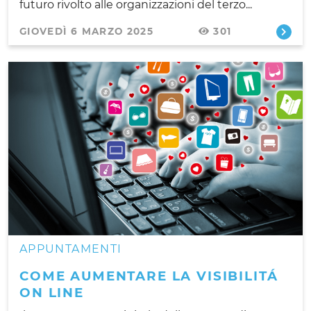
futuro rivolto alle organizzazioni del terzo...
GIOVEDÌ 6 MARZO 2025
301
APPUNTAMENTI
COME AUMENTARE LA VISIBILITÁ
ON LINE