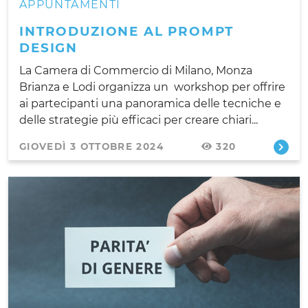
APPUNTAMENTI
INTRODUZIONE AL PROMPT
DESIGN
La Camera di Commercio di Milano, Monza
Brianza e Lodi organizza un workshop per offrire
ai partecipanti una panoramica delle tecniche e
delle strategie più efficaci per creare chiari...
GIOVEDÌ 3 OTTOBRE 2024
320