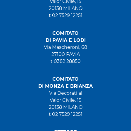
Valor Civile, 15
20138 MILANO
t 02 7529 12251
COMITATO
DI PAVIA E LODI
Via Mascheroni, 68
27100 PAVIA
t 0382 28850
COMITATO
DI MONZA E BRIANZA
Via Decorati al
Valor Civile, 15
20138 MILANO
t 02 7529 12251