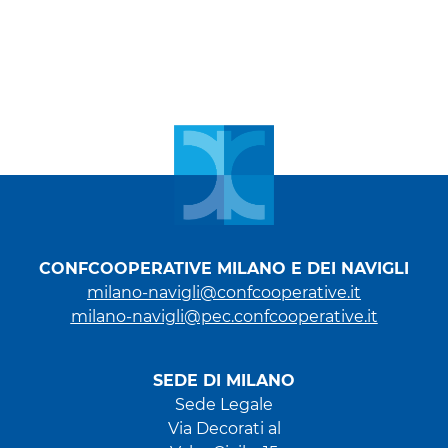
CONFCOOPERATIVE MILANO E DEI NAVIGLI
milano-navigli@confcooperative.it
milano-navigli@pec.confcooperative.it
SEDE DI MILANO
Sede Legale
Via Decorati al