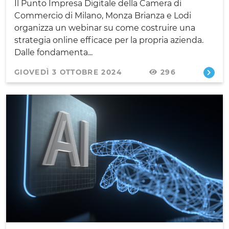
Il Punto Impresa Digitale della Camera di
Commercio di Milano, Monza Brianza e Lodi
organizza un webinar su come costruire una
strategia online efficace per la propria azienda.
Dalle fondamenta...
GIOVEDÌ 3 OTTOBRE 2024
296