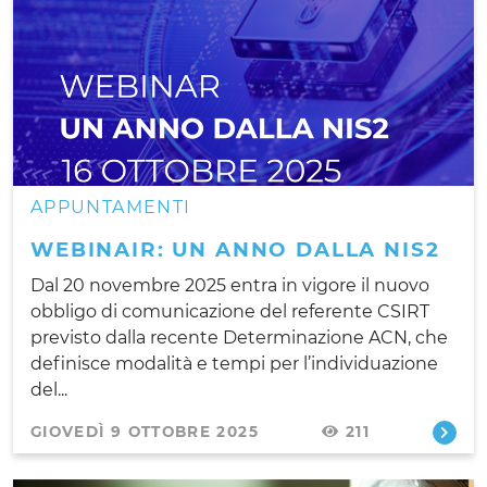
APPUNTAMENTI
WEBINAIR: UN ANNO DALLA NIS2
Dal 20 novembre 2025 entra in vigore il nuovo
obbligo di comunicazione del referente CSIRT
previsto dalla recente Determinazione ACN, che
definisce modalità e tempi per l’individuazione
del...
GIOVEDÌ 9 OTTOBRE 2025
211