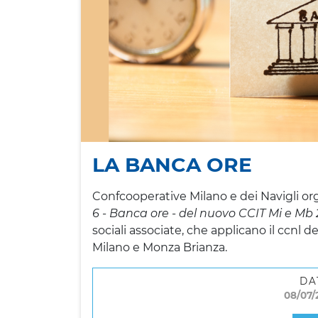
LA BANCA ORE
Confcooperative Milano e dei Navigli orga
6 - Banca ore - del nuovo CCIT Mi e Mb 
sociali associate, che applicano il ccnl de
Milano e Monza Brianza.
DA
08/07/2