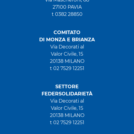
27100 PAVIA
t 0382 28850
COMITATO
DI MONZA E BRIANZA
Via Decorati al
Valor Civile, 15
20138 MILANO
t 02 7529 12251
SETTORE
FEDERSOLIDARIETÀ
Via Decorati al
Valor Civile, 15
20138 MILANO
t 02 7529 12251