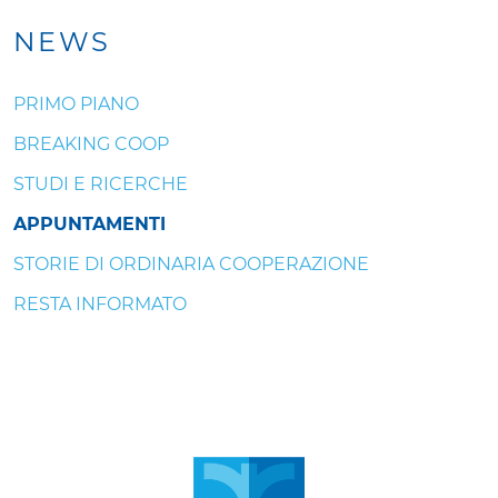
NEWS
PRIMO PIANO
BREAKING COOP
STUDI E RICERCHE
APPUNTAMENTI
STORIE DI ORDINARIA COOPERAZIONE
RESTA INFORMATO