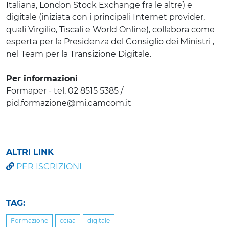
Italiana, London Stock Exchange fra le altre) e
digitale (iniziata con i principali Internet provider,
quali Virgilio, Tiscali e World Online), collabora come
esperta per la Presidenza del Consiglio dei Ministri ,
nel Team per la Transizione Digitale.
Per informazioni
Formaper - tel. 02 8515 5385 /
pid.formazione@mi.camcom.it
ALTRI LINK
PER ISCRIZIONI
TAG:
Formazione
cciaa
digitale