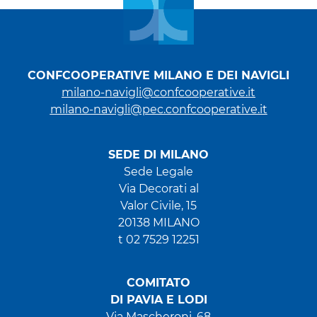
CONFCOOPERATIVE MILANO E DEI NAVIGLI
milano-navigli@confcooperative.it
milano-navigli@pec.confcooperative.it
SEDE DI MILANO
Sede Legale
Via Decorati al
Valor Civile, 15
20138 MILANO
t 02 7529 12251
COMITATO
DI PAVIA E LODI
Via Mascheroni, 68