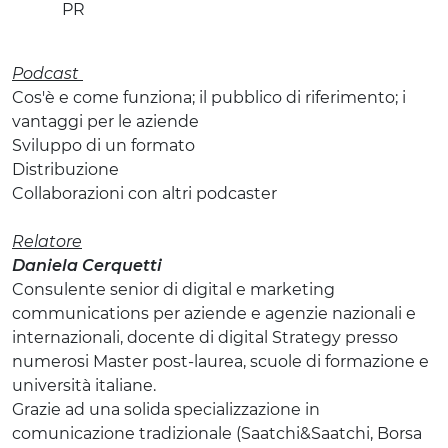
PR
Podcast
Cos'è e come funziona; il pubblico di riferimento; i
vantaggi per le aziende
Sviluppo di un formato
Distribuzione
Collaborazioni con altri podcaster
Relatore
Daniela Cerquetti
Consulente senior di digital e marketing
communications per aziende e agenzie nazionali e
internazionali, docente di digital Strategy presso
numerosi Master post-laurea, scuole di formazione e
università italiane.
Grazie ad una solida specializzazione in
comunicazione tradizionale (Saatchi&Saatchi, Borsa