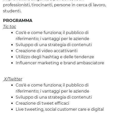
professionisti, tirocinanti, persone in cerca di lavoro,
studenti.
PROGRAMMA
Tic toc
Cos'è e come funziona; il pubblico di
riferimento; i vantaggi per le aziende
Sviluppo di una strategia di contenuti
Creazione di video accattivanti
Utilizzo degli hashtag e delle tendenze
Influencer marketing e brand ambasciatore
X/Twitter
Cos'è e come funziona; il pubblico di
riferimento; i vantaggi per le aziende
Sviluppo di una strategia di contenuti
Creazione di tweet efficaci
Live tweeting, social customer care e digital