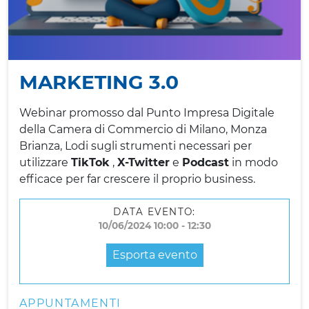
MARKETING 3.0
Webinar promosso dal Punto Impresa Digitale
della Camera di Commercio di Milano, Monza
Brianza, Lodi su
gli strumenti necessari per
utilizzare
TikTok
,
X-Twitter
e
Podcast
in modo
efficace per far crescere il proprio business.
DATA EVENTO:
10/06/2024 10:00 - 12:30
Esporta evento
APPUNTAMENTI