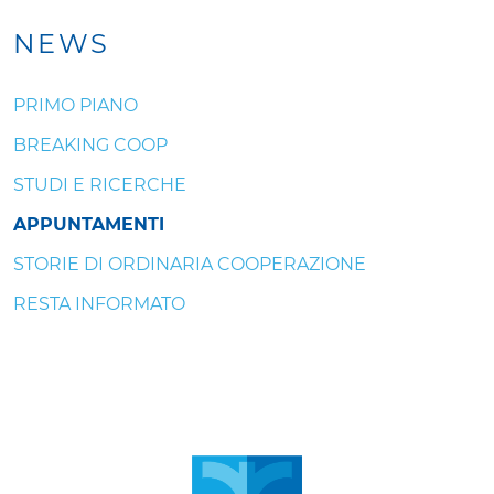
NEWS
PRIMO PIANO
BREAKING COOP
STUDI E RICERCHE
APPUNTAMENTI
STORIE DI ORDINARIA COOPERAZIONE
RESTA INFORMATO