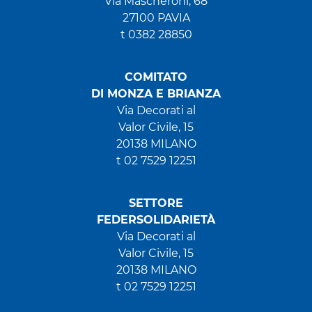
Via Mascheroni, 68
27100 PAVIA
t 0382 28850
COMITATO
DI MONZA E BRIANZA
Via Decorati al
Valor Civile, 15
20138 MILANO
t 02 7529 12251
SETTORE
FEDERSOLIDARIETÀ
Via Decorati al
Valor Civile, 15
20138 MILANO
t 02 7529 12251