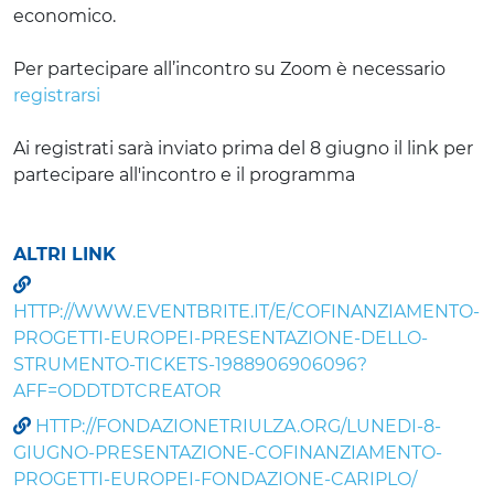
economico.
Per partecipare all’incontro su Zoom è necessario
registrarsi
Ai registrati sarà inviato prima del 8 giugno il link per
partecipare all'incontro e il programma
ALTRI LINK
HTTP://WWW.EVENTBRITE.IT/E/COFINANZIAMENTO-
PROGETTI-EUROPEI-PRESENTAZIONE-DELLO-
STRUMENTO-TICKETS-1988906906096?
AFF=ODDTDTCREATOR
HTTP://FONDAZIONETRIULZA.ORG/LUNEDI-8-
GIUGNO-PRESENTAZIONE-COFINANZIAMENTO-
PROGETTI-EUROPEI-FONDAZIONE-CARIPLO/