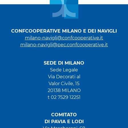
CONFCOOPERATIVE MILANO E DEI NAVIGLI
milano-navigli@confcooperative.it
milano-navigli@pec.confcooperative.it
SEDE DI MILANO
Sede Legale
Via Decorati al
Valor Civile, 15
20138 MILANO
t 02 7529 12251
COMITATO
DI PAVIA E LODI