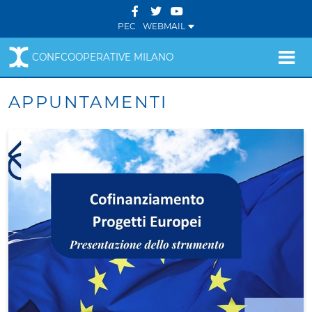
PEC
WEBMAIL
CONFCOOPERATIVE MILANO
APPUNTAMENTI