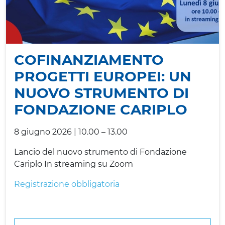
COFINANZIAMENTO
PROGETTI EUROPEI: UN
NUOVO STRUMENTO DI
FONDAZIONE CARIPLO
8 giugno 2026 | 10.00 – 13.00
Lancio del nuovo strumento di Fondazione
Cariplo In streaming su Zoom
Registrazione obbligatoria