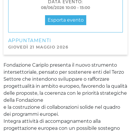
DATA EVENTO:
08/06/2026 10:00 - 15:00
Esporta evento
APPUNTAMENTI
GIOVEDÌ 21 MAGGIO 2026
Fondazione Cariplo presenta il nuovo strumento
intersettoriale, pensato per sostenere enti del Terzo
Settore che intendono sviluppare o rafforzare
progettualità in ambito europeo, favorendo la qualità
delle proposte, la coerenza con le priorità strategiche
della Fondazione
e la costruzione di collaborazioni solide nel quadro
dei programmi europei.
Integra attività di accompagnamento alla
progettazione europea con un possibile sostegno