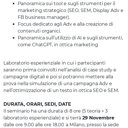
Panoramica sui tool e sugli strumenti per il
marketing strategico (SEO, SEM, Display Adv e
FB business manager).
Focus dedicato agli Adv e alla creazione di
contenuti organici.
Panoramica sull’utilizzo di AI e sugli strumenti,
come ChatGPT, in ottica marketing
Laboratorio esperienziale in cui i partecipanti
saranno prima coinvolti nell’analisi di case study e
campagne digitali e poi si potranno mettere alla
prova nella simulazione di una campagna Adv e
nell’ottimizzazione di un testo in ottica SEO e SEM.
DURATA, ORARI, SEDI, DATE
Il seminario ha una durata di 8 ore (5 teoria + 3
laboratorio esperienziale) e si terrà
29 Novembre
dalle ore 9.00 alle ore 18.00
a Milano, presso la sede