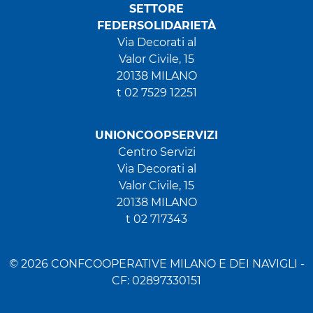
SETTORE
FEDERSOLIDARIETÀ
Via Decorati al
Valor Civile, 15
20138 MILANO
t 02 7529 12251
UNIONCOOPSERVIZI
Centro Servizi
Via Decorati al
Valor Civile, 15
20138 MILANO
t 02 717343
© 2026 CONFCOOPERATIVE MILANO E DEI NAVIGLI -
CF: 02897330151