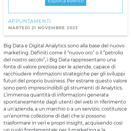
Esporta evento
APPUNTAMENTI
MARTEDÌ 21 NOVEMBRE 2023
Big Data e Digital Analytics sono alla base del nuovo
marketing. Definiti come il “nuovo oro” o il “petrolio
del nostro secolo”, i Big Data rappresentano una
fonte di valore preziosa per le aziende, capace di
racchiudere informazioni strategiche per gli sviluppi
futuri del proprio business. Per estrarre questo valore
sono però imprescindibili gli strumenti di Analytics.
L’immensa quantità di informazioni generata
spontaneamente dagli utenti del web in riferimento
a un’azienda, a un marchio o a un servizio, costituisce
un’enorme collezione di dati che si possono
trasformare in veri e propri insight, acquisendo così
un ruolo fondamentale per il marketing e la