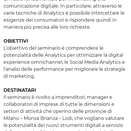
comunicazione digitale. In particolare, attraverso le
varie tecniche di Analytics è possibile intercettare le
esigenze dei consumatori e rispondere quindi in
maniera più precisa alle loro richieste.
OBIETTIVI
L’obiettivo del seminario è comprendere le
potenzialità delle Analytics per ottimizzare la digital
experience omnichannel, le Social Media Analytics e
l'analisi delle performance per migliorare le strategie
di marketing.
DESTINATARI
Il seminario è rivolto a imprenditori, manager e
collaboratori di imprese di tutte le dimensioni e
settori di attività che operino delle provincie di
Milano – Monza Brianza – Lodi, che vogliano valutare
le potenzialità dei nuovi strumenti digitali a servizio