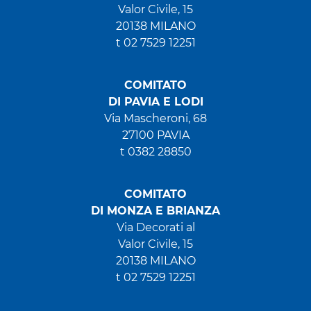
Valor Civile, 15
20138 MILANO
t 02 7529 12251
COMITATO
DI PAVIA E LODI
Via Mascheroni, 68
27100 PAVIA
t 0382 28850
COMITATO
DI MONZA E BRIANZA
Via Decorati al
Valor Civile, 15
20138 MILANO
t 02 7529 12251