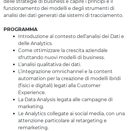
delle strategie di business e capire i principi e il
funzionamento dei modelli e degli strumenti di
analisi dei dati generati dai sistemi di tracciamento.
PROGRAMMA
Introduzione al contesto dell’analisi dei Dati e
delle Analytics.
Come ottimizzare la crescita aziendale
sfruttando nuovi modelli di business.
L’analisi qualitativa dei dati.
L’integrazione omnichannel e la content
automation per la creazione di modelli ibridi
(fisici e digitali) legati alla Customer
Experience.
La Data Analysis legata alle campagne di
marketing.
Le Analytics collegate ai social media, con una
attenzione particolare al retargeting e
remarketing.