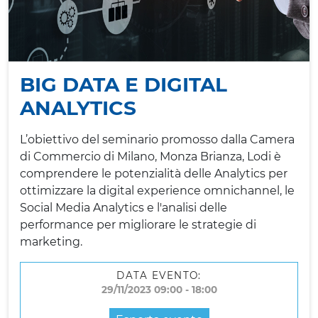
BIG DATA E DIGITAL
ANALYTICS
L’obiettivo del seminario promosso dalla Camera
di Commercio di Milano, Monza Brianza, Lodi è
comprendere le potenzialità delle Analytics per
ottimizzare la digital experience omnichannel, le
Social Media Analytics e l'analisi delle
performance per migliorare le strategie di
marketing.
DATA EVENTO:
29/11/2023 09:00 - 18:00