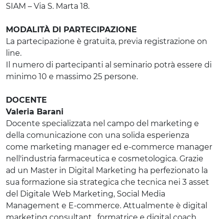
SIAM – Via S. Marta 18.
MODALITÀ DI PARTECIPAZIONE
La partecipazione è gratuita, previa registrazione on
line.
Il numero di partecipanti al seminario potrà essere di
minimo 10 e massimo 25 persone.
DOCENTE
Valeria Barani
Docente specializzata nel campo del marketing e
della comunicazione con una solida esperienza
come marketing manager ed e-commerce manager
nell'industria farmaceutica e cosmetologica. Grazie
ad un Master in Digital Marketing ha perfezionato la
sua formazione sia strategica che tecnica nei 3 asset
del Digitale Web Marketing, Social Media
Management e E-commerce. Attualmente è digital
marketing consultant , formatrice e digital coach.