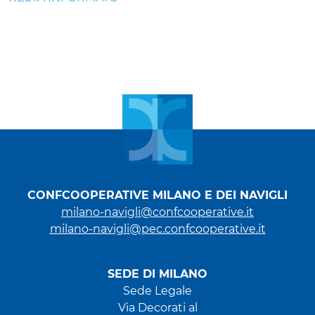
CONFCOOPERATIVE MILANO E DEI NAVIGLI
milano-navigli@confcooperative.it
milano-navigli@pec.confcooperative.it
SEDE DI MILANO
Sede Legale
Via Decorati al