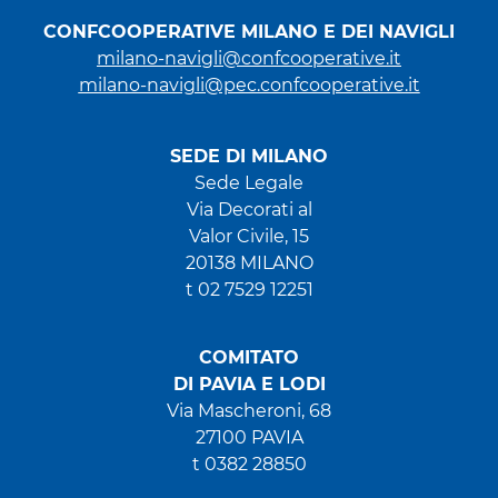
CONFCOOPERATIVE MILANO E DEI NAVIGLI
milano-navigli@confcooperative.it
milano-navigli@pec.confcooperative.it
SEDE DI MILANO
Sede Legale
Via Decorati al
Valor Civile, 15
20138 MILANO
t 02 7529 12251
COMITATO
DI PAVIA E LODI
Via Mascheroni, 68
27100 PAVIA
t 0382 28850