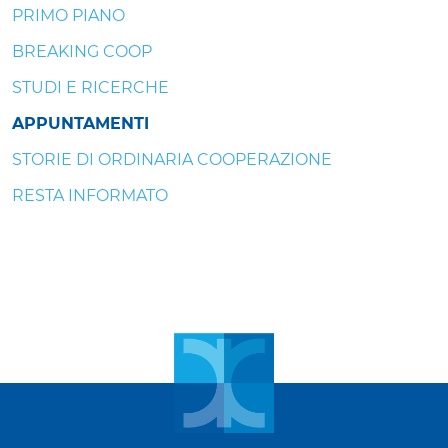
PRIMO PIANO
BREAKING COOP
STUDI E RICERCHE
APPUNTAMENTI
STORIE DI ORDINARIA COOPERAZIONE
RESTA INFORMATO