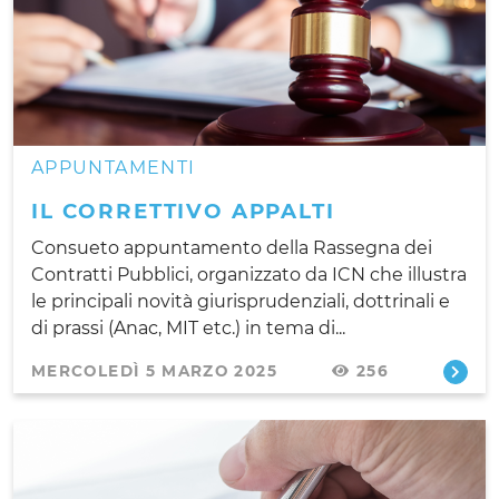
APPUNTAMENTI
IL CORRETTIVO APPALTI
Consueto appuntamento della Rassegna dei
Contratti Pubblici, organizzato da ICN che illustra
le principali novità giurisprudenziali, dottrinali e
di prassi (Anac, MIT etc.) in tema di...
MERCOLEDÌ 5 MARZO 2025
256