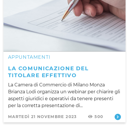
APPUNTAMENTI
LA COMUNICAZIONE DEL
TITOLARE EFFETTIVO
La Camera di Commercio di Milano Monza
Brianza Lodi organizza un webinar per chiarire gli
aspetti giuridici e operativi da tenere presenti
per la corretta presentazione di...
MARTEDÌ 21 NOVEMBRE 2023
500