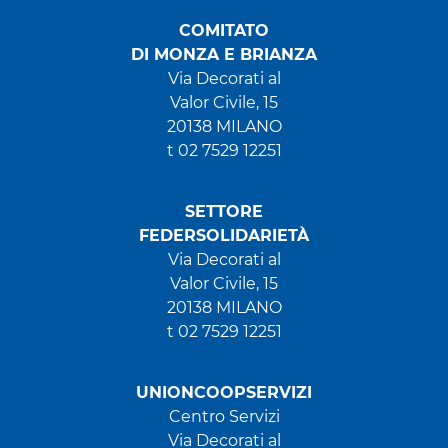
COMITATO
DI MONZA E BRIANZA
Via Decorati al
Valor Civile, 15
20138 MILANO
t 02 7529 12251
SETTORE
FEDERSOLIDARIETÀ
Via Decorati al
Valor Civile, 15
20138 MILANO
t 02 7529 12251
UNIONCOOPSERVIZI
Centro Servizi
Via Decorati al