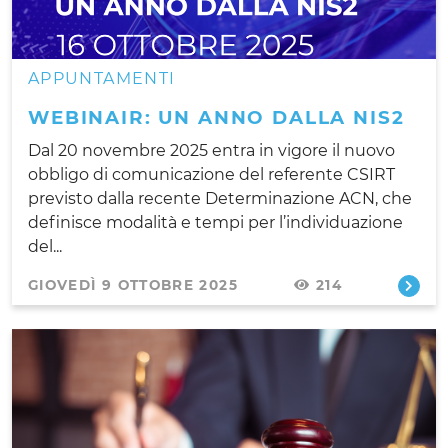
APPUNTAMENTI
WEBINAIR: UN ANNO DALLA NIS2
Dal 20 novembre 2025 entra in vigore il nuovo
obbligo di comunicazione del referente CSIRT
previsto dalla recente Determinazione ACN, che
definisce modalità e tempi per l’individuazione
del...
GIOVEDÌ 9 OTTOBRE 2025
214