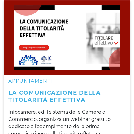
APPUNTAMENTI
LA COMUNICAZIONE DELLA
TITOLARITÀ EFFETTIVA
Infocamere, ed il sistema delle Camere di
Commercio, organizza un webinar gratuito
dedicato all'adempimento della prima
comunicazione della titolarità effettiva