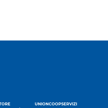
TORE
UNIONCOOPSERVIZI