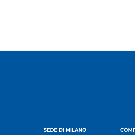
SEDE DI MILANO
COMI