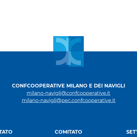
CONFCOOPERATIVE MILANO E DEI NAVIGLI
milano-navigli@confcooperative.it
milano-navigli@pec.confcooperative.it
TATO
COMITATO
SET