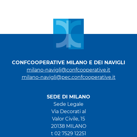
CONFCOOPERATIVE MILANO E DEI NAVIGLI
milano-navigli@confcooperative.it
milano-navigli@pec.confcooperative.it
SEDE DI MILANO
Sede Legale
Via Decorati al
Valor Civile, 15
20138 MILANO
t 02 7529 12251