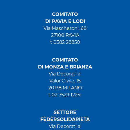
COMITATO
DI PAVIA E LODI
Via Mascheroni, 68
27100 PAVIA
t 0382 28850
COMITATO
DI MONZA E BRIANZA
Via Decorati al
Valor Civile, 15
20138 MILANO
t 02 7529 12251
SETTORE
FEDERSOLIDARIETÀ
Via Decorati al