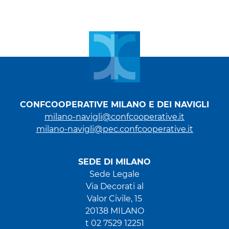
CONFCOOPERATIVE MILANO E DEI NAVIGLI
milano-navigli@confcooperative.it
milano-navigli@pec.confcooperative.it
SEDE DI MILANO
Sede Legale
Via Decorati al
Valor Civile, 15
20138 MILANO
t 02 7529 12251