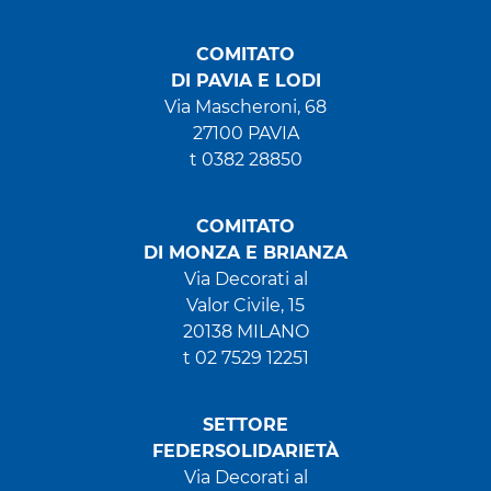
COMITATO
DI PAVIA E LODI
Via Mascheroni, 68
27100 PAVIA
t 0382 28850
COMITATO
DI MONZA E BRIANZA
Via Decorati al
Valor Civile, 15
20138 MILANO
t 02 7529 12251
SETTORE
FEDERSOLIDARIETÀ
Via Decorati al