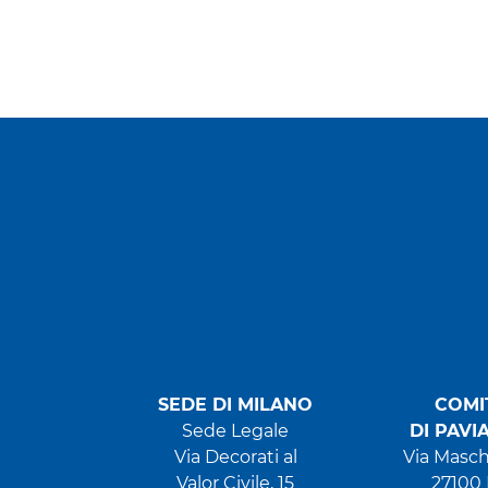
SEDE DI MILANO
COMI
Sede Legale
DI PAVI
Via Decorati al
Via Masch
Valor Civile, 15
27100