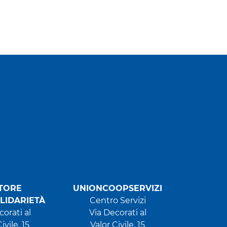
TORE
UNIONCOOPSERVIZI
LIDARIETÀ
Centro Servizi
corati al
Via Decorati al
ivile, 15
Valor Civile, 15