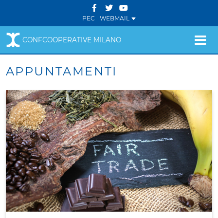
PEC
WEBMAIL
CONFCOOPERATIVE MILANO
APPUNTAMENTI