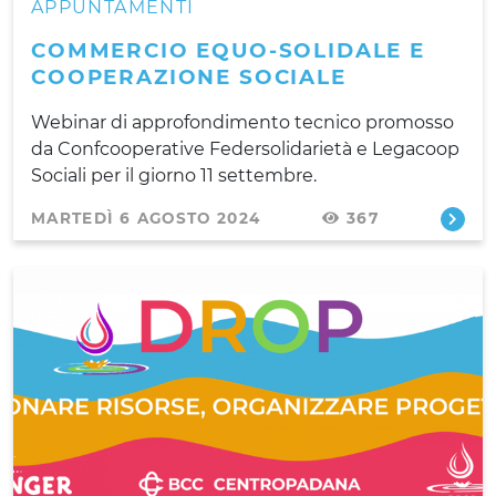
APPUNTAMENTI
COMMERCIO EQUO-SOLIDALE E
COOPERAZIONE SOCIALE
Webinar di approfondimento tecnico promosso
da Confcooperative Federsolidarietà e Legacoop
Sociali per il giorno 11 settembre.
MARTEDÌ 6 AGOSTO 2024
367