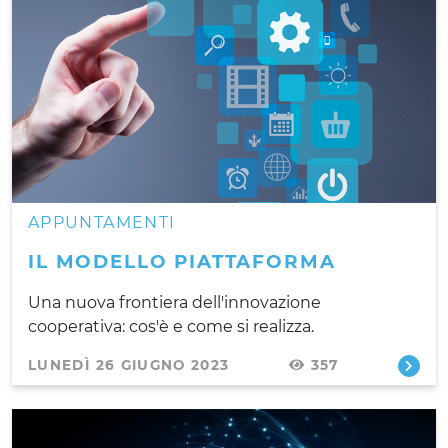
APPUNTAMENTI
IL MODELLO PIATTAFORMA
Una nuova frontiera dell'innovazione
cooperativa: cos'è e come si realizza.
LUNEDÌ 26 GIUGNO 2023
357