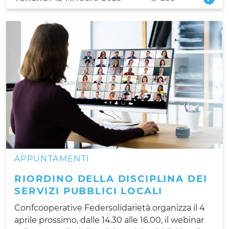
APPUNTAMENTI
RIORDINO DELLA DISCIPLINA DEI
SERVIZI PUBBLICI LOCALI
Confcooperative Federsolidarietà organizza il 4
aprile prossimo, dalle 14.30 alle 16.00, il webinar