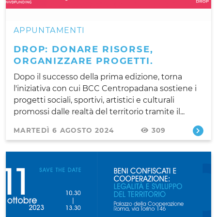
APPUNTAMENTI
DROP: DONARE RISORSE,
ORGANIZZARE PROGETTI.
Dopo il successo della prima edizione, torna
l'iniziativa con cui BCC Centropadana sostiene i
progetti sociali, sportivi, artistici e culturali
promossi dalle realtà del territorio tramite il...
MARTEDÌ 6 AGOSTO 2024
309