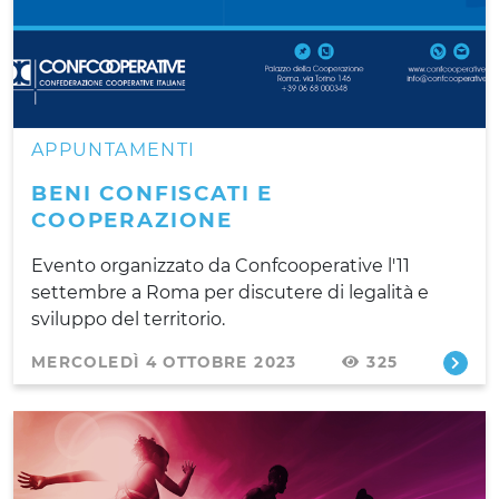
APPUNTAMENTI
BENI CONFISCATI E
COOPERAZIONE
Evento organizzato da Confcooperative l'11
settembre a Roma per discutere di legalità e
sviluppo del territorio.
MERCOLEDÌ 4 OTTOBRE 2023
325