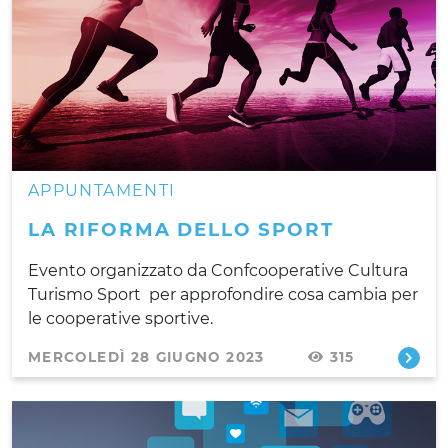
APPUNTAMENTI
LA RIFORMA DELLO SPORT
Evento organizzato da Confcooperative Cultura
Turismo Sport per approfondire cosa cambia per
le cooperative sportive.
MERCOLEDÌ 28 GIUGNO 2023
315