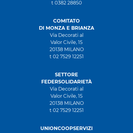
t 0382 28850
COMITATO
DI MONZA E BRIANZA
Via Decorati al
Valor Civile, 15
20138 MILANO
t 02 7529 12251
SETTORE
FEDERSOLIDARIETÀ
Via Decorati al
Valor Civile, 15
20138 MILANO
t 02 7529 12251
UNIONCOOPSERVIZI