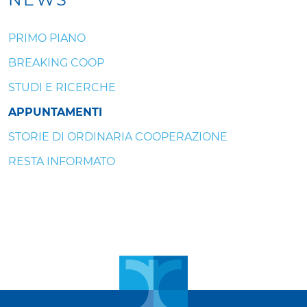
PRIMO PIANO
BREAKING COOP
STUDI E RICERCHE
APPUNTAMENTI
STORIE DI ORDINARIA COOPERAZIONE
RESTA INFORMATO