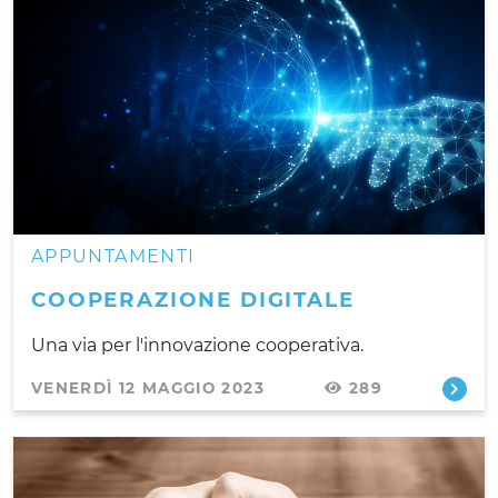
APPUNTAMENTI
COOPERAZIONE DIGITALE
Una via per l'innovazione cooperativa.
VENERDÌ 12 MAGGIO 2023
289