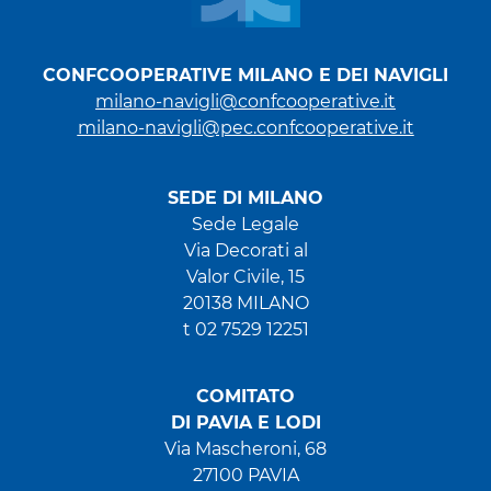
CONFCOOPERATIVE MILANO E DEI NAVIGLI
milano-navigli@confcooperative.it
milano-navigli@pec.confcooperative.it
SEDE DI MILANO
Sede Legale
Via Decorati al
Valor Civile, 15
20138 MILANO
t 02 7529 12251
COMITATO
DI PAVIA E LODI
Via Mascheroni, 68
27100 PAVIA