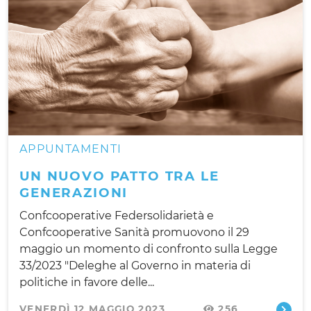
APPUNTAMENTI
UN NUOVO PATTO TRA LE
GENERAZIONI
Confcooperative Federsolidarietà e
Confcooperative Sanità promuovono il 29
maggio un momento di confronto sulla Legge
33/2023 "Deleghe al Governo in materia di
politiche in favore delle...
VENERDÌ 12 MAGGIO 2023
256